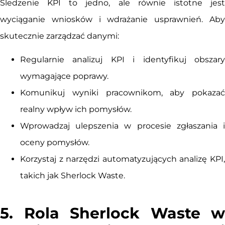
Śledzenie KPI to jedno, ale równie istotne jest
wyciąganie wniosków i wdrażanie usprawnień. Aby
skutecznie zarządzać danymi:
Regularnie analizuj KPI i identyfikuj obszary
wymagające poprawy.
Komunikuj wyniki pracownikom, aby pokazać
realny wpływ ich pomysłów.
Wprowadzaj ulepszenia w procesie zgłaszania i
oceny pomysłów.
Korzystaj z narzędzi automatyzujących analizę KPI,
takich jak Sherlock Waste.
5. Rola Sherlock Waste w