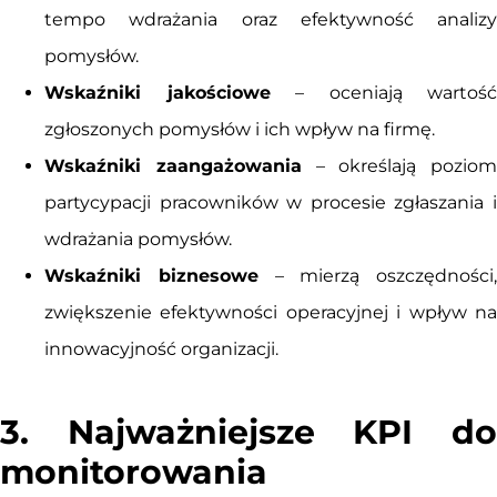
tempo wdrażania oraz efektywność analizy
pomysłów.
Wskaźniki jakościowe
– oceniają wartość
zgłoszonych pomysłów i ich wpływ na firmę.
Wskaźniki zaangażowania
– określają poziom
partycypacji pracowników w procesie zgłaszania i
wdrażania pomysłów.
Wskaźniki biznesowe
– mierzą oszczędności,
zwiększenie efektywności operacyjnej i wpływ na
innowacyjność organizacji.
3. Najważniejsze KPI do
monitorowania