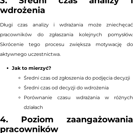
3. Średni czas analizy i
wdrożenia
Długi czas analizy i wdrażania może zniechęcać
pracowników do zgłaszania kolejnych pomysłów.
Skrócenie tego procesu zwiększa motywację do
aktywnego uczestnictwa.
Jak to mierzyć?
Średni czas od zgłoszenia do podjęcia decyzji
Średni czas od decyzji do wdrożenia
Porównanie czasu wdrażania w różnych
działach
4. Poziom zaangażowania
pracowników