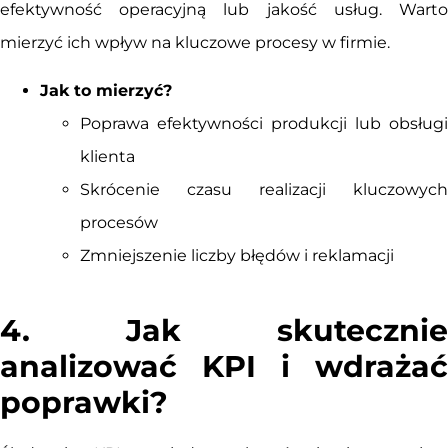
efektywność operacyjną lub jakość usług. Warto
mierzyć ich wpływ na kluczowe procesy w firmie.
Jak to mierzyć?
Poprawa efektywności produkcji lub obsługi
klienta
Skrócenie czasu realizacji kluczowych
procesów
Zmniejszenie liczby błędów i reklamacji
4. Jak skutecznie
analizować KPI i wdrażać
poprawki?