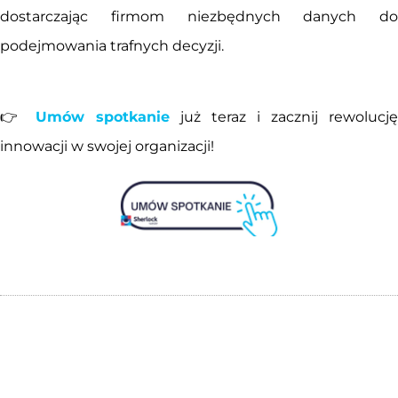
dostarczając firmom niezbędnych danych do
podejmowania trafnych decyzji.
👉
Umów spotkanie
już teraz i zacznij rewolucję
innowacji w swojej organizacji!