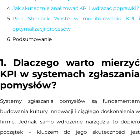
Jak skutecznie analizować KPI i wdrażać poprawki?
Rola Sherlock Waste w monitorowaniu KPI i
optymalizacji procesów
Podsumowanie
1. Dlaczego warto mierzyć
KPI w systemach zgłaszania
pomysłów?
Systemy zgłaszania pomysłów są fundamentem
budowania kultury innowacji i ciągłego doskonalenia w
firmie. Jednak samo wdrożenie narzędzia to dopiero
początek – kluczem do jego skuteczności jest