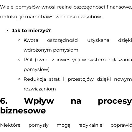
Wiele pomysłów wnosi realne oszczędności finansowe,
redukując marnotrawstwo czasu i zasobów.
Jak to mierzyć?
Kwota oszczędności uzyskana dzięki
wdrożonym pomysłom
ROI (zwrot z inwestycji w system zgłaszania
pomysłów)
Redukcja strat i przestojów dzięki nowym
rozwiązaniom
6. Wpływ na procesy
biznesowe
Niektóre pomysły mogą radykalnie poprawić