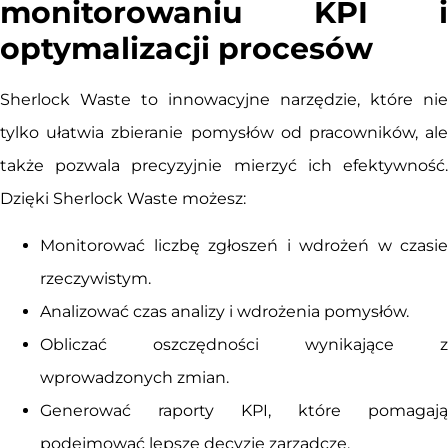
monitorowaniu KPI i
optymalizacji procesów
Sherlock Waste to innowacyjne narzędzie, które nie
tylko ułatwia zbieranie pomysłów od pracowników, ale
także pozwala precyzyjnie mierzyć ich efektywność.
Dzięki Sherlock Waste możesz:
Monitorować liczbę zgłoszeń i wdrożeń w czasie
rzeczywistym.
Analizować czas analizy i wdrożenia pomysłów.
Obliczać oszczędności wynikające z
wprowadzonych zmian.
Generować raporty KPI, które pomagają
podejmować lepsze decyzje zarządcze.