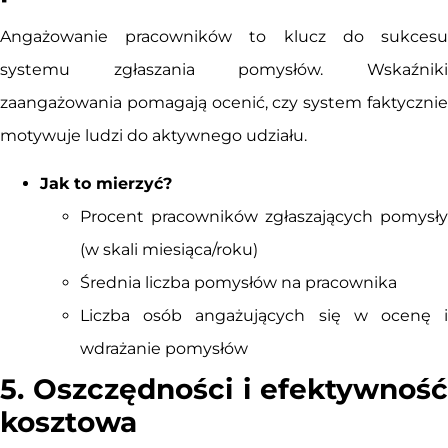
Angażowanie pracowników to klucz do sukcesu
systemu zgłaszania pomysłów. Wskaźniki
zaangażowania pomagają ocenić, czy system faktycznie
motywuje ludzi do aktywnego udziału.
Jak to mierzyć?
Procent pracowników zgłaszających pomysły
(w skali miesiąca/roku)
Średnia liczba pomysłów na pracownika
Liczba osób angażujących się w ocenę i
wdrażanie pomysłów
5. Oszczędności i efektywność
kosztowa