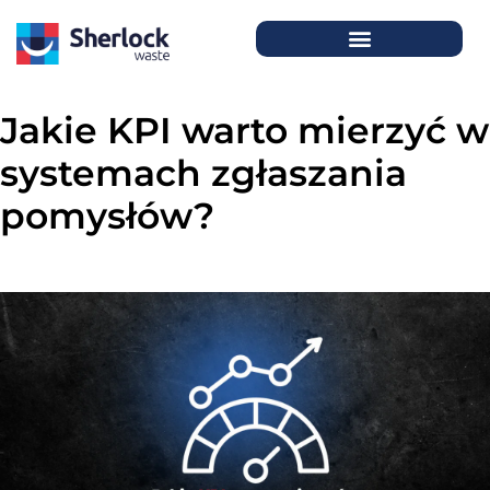
Jakie KPI warto mierzyć w
systemach zgłaszania
pomysłów?