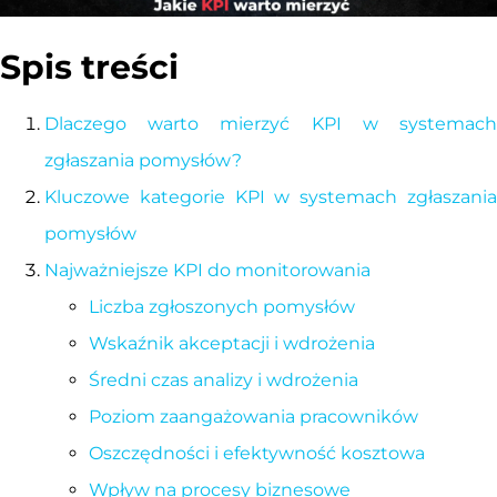
Spis treści
Dlaczego warto mierzyć KPI w systemach
zgłaszania pomysłów?
Kluczowe kategorie KPI w systemach zgłaszania
pomysłów
Najważniejsze KPI do monitorowania
Liczba zgłoszonych pomysłów
Wskaźnik akceptacji i wdrożenia
Średni czas analizy i wdrożenia
Poziom zaangażowania pracowników
Oszczędności i efektywność kosztowa
Wpływ na procesy biznesowe