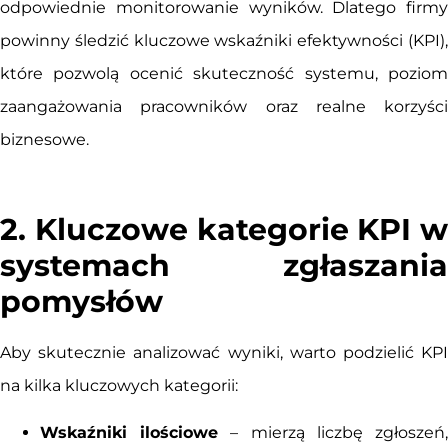
odpowiednie monitorowanie wyników. Dlatego firmy
powinny śledzić kluczowe wskaźniki efektywności (KPI),
które pozwolą ocenić skuteczność systemu, poziom
zaangażowania pracowników oraz realne korzyści
biznesowe.
2. Kluczowe kategorie KPI w
systemach zgłaszania
pomysłów
Aby skutecznie analizować wyniki, warto podzielić KPI
na kilka kluczowych kategorii:
Wskaźniki ilościowe
– mierzą liczbę zgłoszeń