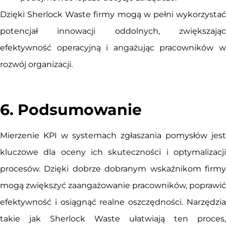
Dzięki Sherlock Waste firmy mogą w pełni wykorzystać
potencjał innowacji oddolnych, zwiększając
efektywność operacyjną i angażując pracowników w
rozwój organizacji.
6. Podsumowanie
Mierzenie KPI w systemach zgłaszania pomysłów jest
kluczowe dla oceny ich skuteczności i optymalizacji
procesów. Dzięki dobrze dobranym wskaźnikom firmy
mogą zwiększyć zaangażowanie pracowników, poprawić
efektywność i osiągnąć realne oszczędności. Narzędzia
takie jak Sherlock Waste ułatwiają ten proces,