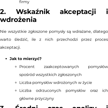
firmy
2. Wskaźnik akceptacji i
wdrożenia
Nie wszystkie zgłoszone pomysły są wdrażane, dlatego
warto śledzić, ile z nich przechodzi przez proces
akceptacji.
Jak to mierzyć?
Procent zaakceptowanych pomysłów
spośród wszystkich zgłoszonych
Liczba pomysłów wdrożonych w życie
Liczba odrzuconych pomysłów oraz ich
główne przyczyny