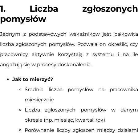
1. Liczba zgłoszonych
pomysłów
Jednym z podstawowych wskaźników jest całkowita
liczba zgłoszonych pomysłów. Pozwala on określić, czy
pracownicy aktywnie korzystają z systemu i na ile
angażują się w procesy doskonalenia.
Jak to mierzyć?
Średnia liczba pomysłów na pracownika
miesięcznie
Liczba zgłoszonych pomysłów w danym
okresie (np. miesiąc, kwartał, rok)
Porównanie liczby zgłoszeń między działami