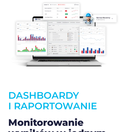
DASHBOARDY
I RAPORTOWANIE
Monitorowanie