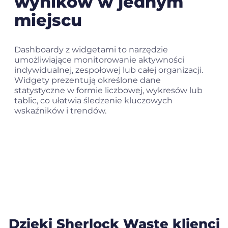
wyników w jednym
miejscu
Dashboardy z widgetami to narzędzie
umożliwiające monitorowanie aktywności
indywidualnej, zespołowej lub całej organizacji.
Widgety prezentują określone dane
statystyczne w formie liczbowej, wykresów lub
tablic, co ułatwia śledzenie kluczowych
wskaźników i trendów.
Dzięki Sherlock Waste klienci