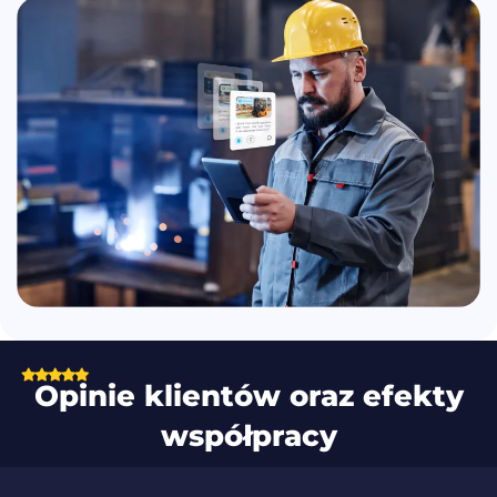
Opinie klientów oraz efekty
współpracy