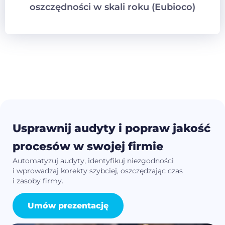
oszczędności w skali roku (Eubioco)
Usprawnij audyty i popraw jakość
procesów w swojej firmie
Automatyzuj audyty, identyfikuj niezgodności
i wprowadzaj korekty szybciej, oszczędzając czas
i zasoby firmy.
Umów prezentację