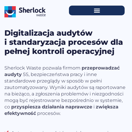
Digitalizacja audytów
i standaryzacja procesów dla
pełnej kontroli operacyjnej
Sherlock Waste pozwala firmom
przeprowadzać
audyty
5S, bezpieczeństwa pracy i inne
standardowe przeglądy w sposób w pełni
zautomatyzowany. Wyniki audytów są raportowane
na bieżąco, a zgłoszenia problemów i niezgodności
mogą być rejestrowane bezpośrednio w systemie,
co
przyspiesza
działania
naprawcze
i
zwiększa
efektywność
procesów.