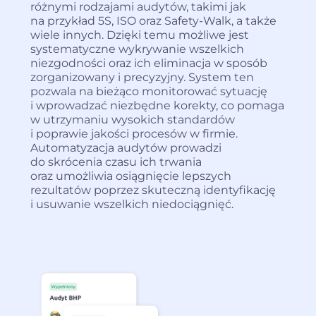
różnymi rodzajami audytów, takimi jak
na przykład 5S, ISO oraz Safety-Walk, a także
wiele innych. Dzięki temu możliwe jest
systematyczne wykrywanie wszelkich
niezgodności oraz ich eliminacja w sposób
zorganizowany i precyzyjny. System ten
pozwala na bieżąco monitorować sytuację
i wprowadzać niezbędne korekty, co pomaga
w utrzymaniu wysokich standardów
i poprawie jakości procesów w firmie.
Automatyzacja audytów prowadzi
do skrócenia czasu ich trwania
oraz umożliwia osiągnięcie lepszych
rezultatów poprzez skuteczną identyfikację
i usuwanie wszelkich niedociągnięć.