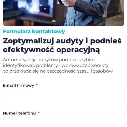
Formularz kontaktowy
Zoptymalizuj audyty i podnieś
efektywność operacyjną
Automatyzacja audytów pomoże szybko
identyfikować problemy i wprowadzać korekty,
co przekłada się na oszczędność czasu i zasobów.
E-mail firmowy
Numer telefonu