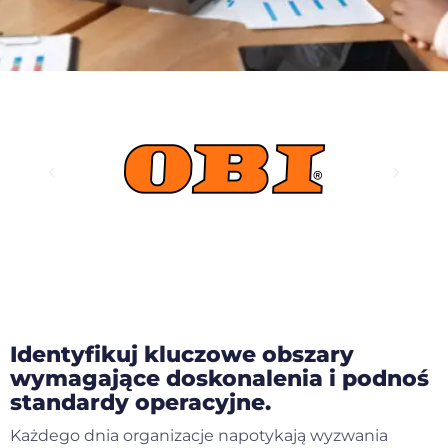
Identyfikuj kluczowe obszary
wymagające doskonalenia i podnoś
standardy operacyjne.
Każdego dnia organizacje napotykają wyzwania