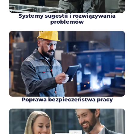
Systemy sugestii i rozwiązywania
problemów
Poprawa bezpieczeństwa pracy