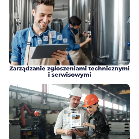
Zarządzanie zgłoszeniami technicznymi
i serwisowymi