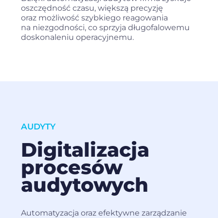
oszczędność czasu, większą precyzję
oraz możliwość szybkiego reagowania
na niezgodności, co sprzyja długofalowemu
doskonaleniu operacyjnemu.
AUDYTY
Digitalizacja
procesów
audytowych
Automatyzacja oraz efektywne zarządzanie