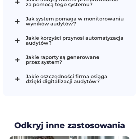
za pomocą tego systemu?
Jak system pomaga w monitorowaniu
wyników audytów?
Jakie korzyści przynosi automatyzacja
audytów?
Jakie raporty są generowane
przez system?
Jakie oszczędności firma osiąga
dzięki digitalizacji audytów?
Odkryj inne zastosowania