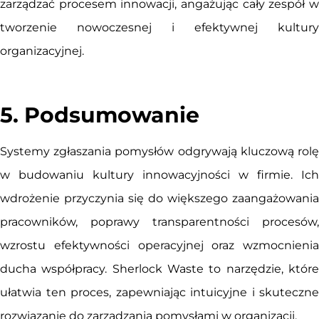
zarządzać procesem innowacji, angażując cały zespół w
tworzenie nowoczesnej i efektywnej kultury
organizacyjnej.
5. Podsumowanie
Systemy zgłaszania pomysłów odgrywają kluczową rolę
w budowaniu kultury innowacyjności w firmie. Ich
wdrożenie przyczynia się do większego zaangażowania
pracowników, poprawy transparentności procesów,
wzrostu efektywności operacyjnej oraz wzmocnienia
ducha współpracy. Sherlock Waste to narzędzie, które
ułatwia ten proces, zapewniając intuicyjne i skuteczne
rozwiązanie do zarządzania pomysłami w organizacji.