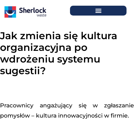
Jak zmienia się kultura
organizacyjna po
wdrożeniu systemu
sugestii?
Pracownicy angażujący się w zgłaszanie
pomysłów – kultura innowacyjności w firmie.