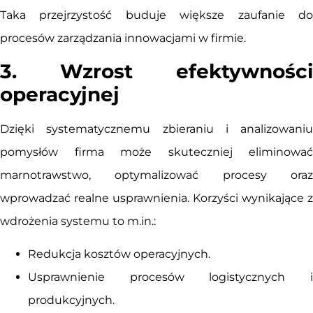
Taka przejrzystość buduje większe zaufanie do
procesów zarządzania innowacjami w firmie.
3. Wzrost efektywności
operacyjnej
Dzięki systematycznemu zbieraniu i analizowaniu
pomysłów firma może skuteczniej eliminować
marnotrawstwo, optymalizować procesy oraz
wprowadzać realne usprawnienia. Korzyści wynikające z
wdrożenia systemu to m.in.:
Redukcja kosztów operacyjnych.
Usprawnienie procesów logistycznych i
produkcyjnych.