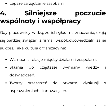
Lepsze zarządzanie zasobami.
4. Silniejsze poczucie
wspólnoty i współpracy
Gdy pracownicy widzą, że ich głos ma znaczenie, czują
się bardziej związani z firmą i współodpowiedzialni za jej
sukces. Taka kultura organizacyjna:
Wzmacnia relacje między działami i zespołami.
Skłania do częstszej wymiany wiedzy i
doświadczeń.
Tworzy przestrzeń do otwartej dyskusji o
usprawnieniach i innowacjach.