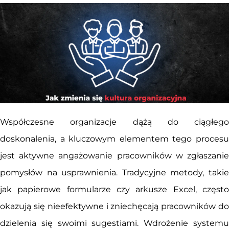
Współczesne organizacje dążą do ciągłego
doskonalenia, a kluczowym elementem tego procesu
jest aktywne angażowanie pracowników w zgłaszanie
pomysłów na usprawnienia. Tradycyjne metody, takie
jak papierowe formularze czy arkusze Excel, często
okazują się nieefektywne i zniechęcają pracowników do
dzielenia się swoimi sugestiami. Wdrożenie systemu