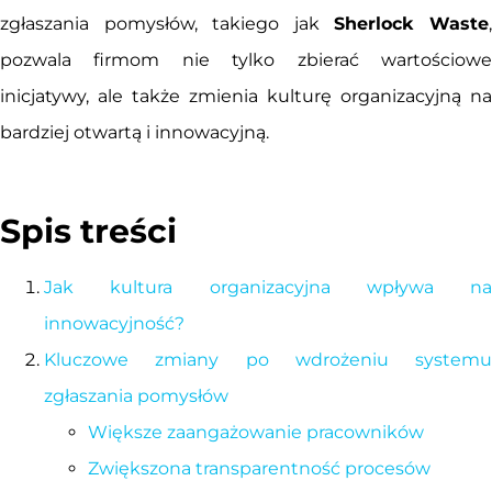
zgłaszania pomysłów, takiego jak
Sherlock Waste
pozwala firmom nie tylko zbierać wartościowe
inicjatywy, ale także zmienia kulturę organizacyjną na
bardziej otwartą i innowacyjną.
Spis treści
Jak kultura organizacyjna wpływa na
innowacyjność?
Kluczowe zmiany po wdrożeniu systemu
zgłaszania pomysłów
Większe zaangażowanie pracowników
Zwiększona transparentność procesów