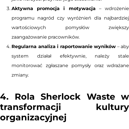
Aktywna promocja i motywacja
– wdrożeni
programu nagród czy wyróżnień dla najbardziej
wartościowych pomysłów zwiększy
zaangażowanie pracowników.
Regularna analiza i raportowanie wyników
– aby
system działał efektywnie, należy stale
monitorować zgłaszane pomysły oraz wdrażane
zmiany.
4. Rola Sherlock Waste w
transformacji kultury
organizacyjnej