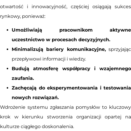
otwartość i innowacyjność, częściej osiągają sukces
rynkowy, ponieważ:
Umożliwiają pracownikom aktywne
uczestnictwo w procesach decyzyjnych.
Minimalizują bariery komunikacyjne,
sprzyjają
przepływowi informacji i wiedzy.
Budują atmosferę współpracy i wzajemnego
zaufania.
Zachęcają do eksperymentowania i testowania
nowych rozwiązań.
Wdrożenie systemu zgłaszania pomysłów to kluczowy
krok w kierunku stworzenia organizacji opartej na
kulturze ciągłego doskonalenia.