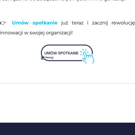
👉
Umów spotkanie
już teraz i zacznij rewolucję
innowacji w swojej organizacji!