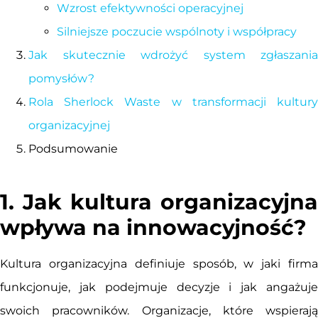
Wzrost efektywności operacyjnej
Silniejsze poczucie wspólnoty i współpracy
Jak skutecznie wdrożyć system zgłaszania
pomysłów?
Rola Sherlock Waste w transformacji kultury
organizacyjnej
Podsumowanie
1. Jak kultura organizacyjna
wpływa na innowacyjność?
Kultura organizacyjna definiuje sposób, w jaki firma
funkcjonuje, jak podejmuje decyzje i jak angażuje
swoich pracowników. Organizacje, które wspierają