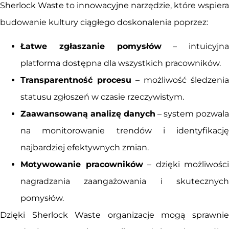
Sherlock Waste to innowacyjne narzędzie, które wspiera
budowanie kultury ciągłego doskonalenia poprzez:
Łatwe zgłaszanie pomysłów
– intuicyjna
platforma dostępna dla wszystkich pracowników.
Transparentność procesu
– możliwość śledzenia
statusu zgłoszeń w czasie rzeczywistym.
Zaawansowaną analizę danych
– system pozwala
na monitorowanie trendów i identyfikację
najbardziej efektywnych zmian.
Motywowanie pracowników
– dzięki możliwości
nagradzania zaangażowania i skutecznych
pomysłów.
Dzięki Sherlock Waste organizacje mogą sprawnie