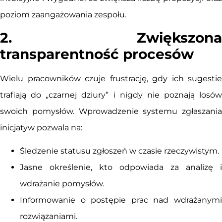
poziom zaangażowania zespołu.
2. Zwiększona
transparentność procesów
Wielu pracowników czuje frustrację, gdy ich sugestie
trafiają do „czarnej dziury” i nigdy nie poznają losów
swoich pomysłów. Wprowadzenie systemu zgłaszania
inicjatyw pozwala na:
Śledzenie statusu zgłoszeń w czasie rzeczywistym.
Jasne określenie, kto odpowiada za analizę i
wdrażanie pomysłów.
Informowanie o postępie prac nad wdrażanymi
rozwiązaniami.