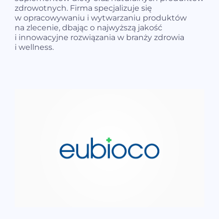
zdrowotnych. Firma specjalizuje się
w opracowywaniu i wytwarzaniu produktów
na zlecenie, dbając o najwyższą jakość
i innowacyjne rozwiązania w branży zdrowia
i wellness.