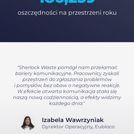
oszczędności na przestrzeni roku
"Sherlock Waste pomógł nam przełamać
bariery komunikacyjne. Pracownicy zyskali
przestrzeń do zgłaszania problemów
i pomysłów, bez obaw o negatywne reakcje.
W efekcie otwarta komunikacja stała się
naszą nową codziennością, a efekty widzimy
każdego dnia."
Izabela Wawrzyniak
Dyrektor Operacyjny, Eubioco