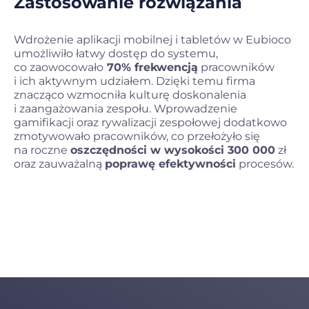
Zastosowanie rozwiązania
Wdrożenie aplikacji mobilnej i tabletów w Eubioco
umożliwiło łatwy dostęp do systemu,
co zaowocowało
70% frekwencją
pracowników
i ich aktywnym udziałem. Dzięki temu firma
znacząco wzmocniła kulturę doskonalenia
i zaangażowania zespołu. Wprowadzenie
gamifikacji oraz rywalizacji zespołowej dodatkowo
zmotywowało pracowników, co przełożyło się
na roczne
oszczędności w wysokości 300 000
zł
oraz zauważalną
poprawę efektywności
procesów.