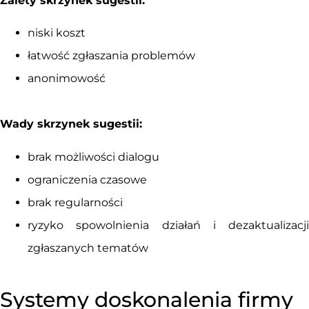
Zalety skrzynek sugestii:
niski koszt
łatwość zgłaszania problemów
anonimowość
Wady skrzynek sugestii:
brak możliwości dialogu
ograniczenia czasowe
brak regularności
ryzyko spowolnienia działań i dezaktualizacji
zgłaszanych tematów
Systemy doskonalenia firmy