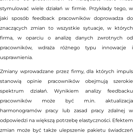
stymulować wiele działań w firmie. Przykłady tego, w
jaki sposób feedback pracowników doprowadza do
znaczących zmian to wszystkie sytuacje, w których
firma, w oparciu o analizę danych zwrotnych od
pracowników, wdraża różnego typu innowacje i
usprawnienia.
Zmiany wprowadzane przez firmy, dla których impuls
stanowią opinie pracowników obejmują szerokie
spektrum działań. Wynikiem analizy feedbacku
pracowników może być m.in. aktualizacja
harmonogramów pracy lub zasad pracy zdalnej w
odpowiedzi na większą potrzebę elastyczności. Efektem
zmian może być także ulepszenie pakietu świadczeń