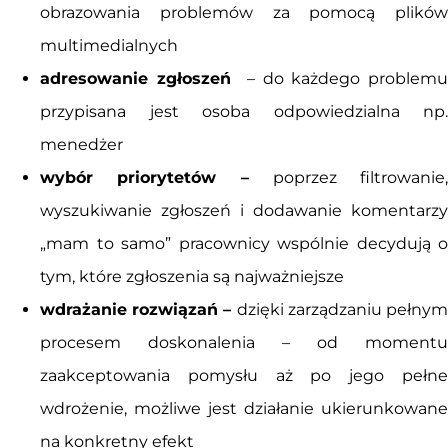
obrazowania problemów za pomocą plików
multimedialnych
adresowanie zgłoszeń
– do każdego problem
przypisana jest osoba odpowiedzialna np.
menedżer
wybór priorytetów –
poprzez filtrowanie,
wyszukiwanie zgłoszeń i dodawanie komentarzy
„mam to samo” pracownicy wspólnie decydują o
tym, które zgłoszenia są najważniejsze
wdrażanie rozwiązań –
dzięki zarządzaniu pełny
procesem doskonalenia – od momentu
zaakceptowania pomysłu aż po jego pełne
wdrożenie, możliwe jest działanie ukierunkowane
na konkretny efekt