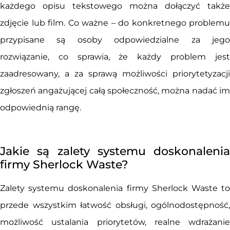
każdego opisu tekstowego można dołączyć także
zdjęcie lub film. Co ważne – do konkretnego problemu
przypisane są osoby odpowiedzialne za jego
rozwiązanie, co sprawia, że każdy problem jest
zaadresowany, a za sprawą możliwości priorytetyzacji
zgłoszeń angażującej całą społeczność, można nadać im
odpowiednią rangę.
Jakie są zalety systemu doskonalenia
firmy Sherlock Waste?
Zalety systemu doskonalenia firmy Sherlock Waste to
przede wszystkim łatwość obsługi, ogólnodostępność,
możliwość ustalania priorytetów, realne wdrażanie