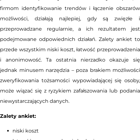
firmom identyfikowanie trendów i łączenie obszarów
możliwości, działają najlepiej, gdy są zwięzłe i
przeprowadzane regularnie, a ich rezultatem jest
podejmowane odpowiednich działań. Zalety ankiet to
przede wszystkim niski koszt, łatwość przeprowadzenia
i anonimowość. Ta ostatnia nierzadko okazuje się
jednak minusem narzędzia – poza brakiem możliwości
zweryfikowania tożsamości wypowiadającej się osoby,
może wiązać się z ryzykiem zafałszowania lub podania
niewystarczających danych.
Zalety ankiet:
niski koszt