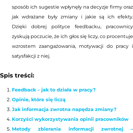
sposób ich sugestie wpłynęły na decyzje firmy oraz
jak wdrażane były zmiany i jakie są ich efekty.
Dzięki dobrej polityce feedbacku, pracownicy
zyskują poczucie, że ich głos się liczy, co procentuje
wzrostem zaangażowania, motywacji do pracy i
satysfakcji z niej.
Spis treści:
Feedback – jak to działa w pracy?
Opinie, które się liczą
Jak informacja zwrotna napędza zmiany?
Korzyści wykorzystywania opinii pracowników
Metody zbierania informacji zwrotnej –