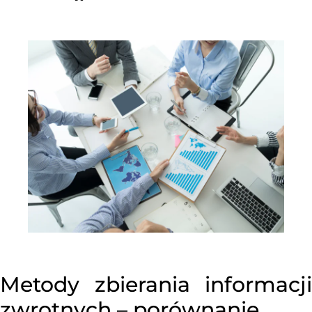
Metody zbierania informacji
zwrotnych – porównanie