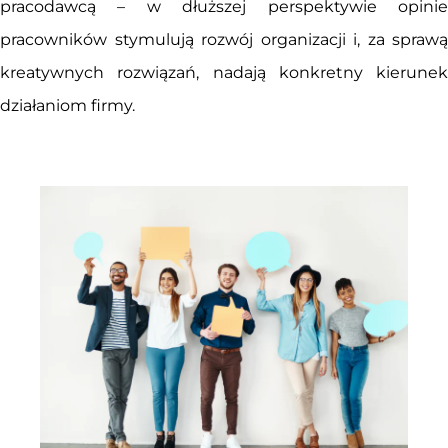
pracodawcą – w dłuższej perspektywie opinie
pracowników stymulują rozwój organizacji i, za sprawą
kreatywnych rozwiązań, nadają konkretny kierunek
działaniom firmy.