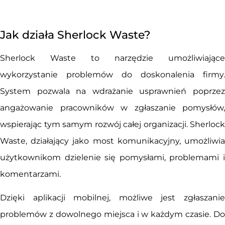
Jak działa Sherlock Waste?
Sherlock Waste to narzędzie umożliwiające
wykorzystanie problemów do doskonalenia firmy.
System pozwala na wdrażanie usprawnień poprzez
angażowanie pracowników w zgłaszanie pomysłów,
wspierając tym samym rozwój całej organizacji. Sherlock
Waste, działający jako most komunikacyjny, umożliwia
użytkownikom dzielenie się pomysłami, problemami i
komentarzami.
Dzięki aplikacji mobilnej, możliwe jest zgłaszanie
problemów z dowolnego miejsca i w każdym czasie. Do