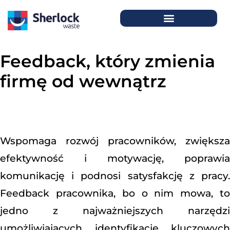
Feedback, który zmienia
firmę od wewnątrz
Wspomaga rozwój pracowników, zwiększa
efektywność i motywację, poprawia
komunikację i podnosi satysfakcję z pracy.
Feedback pracownika, bo o nim mowa, to
jedno z najważniejszych narzędzi
umożliwiających identyfikację kluczowych