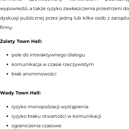
wypowiedzi, a także ryzyko zawłaszczenia przestrzeni do
dyskusji publicznej przez jedną lub kilka osób z zarządu
firmy.
Zalety Town Hall:
pole do interaktywnego dialogu
komunikacja w czasie rzeczywistym
brak anonimowości
Wady Town Hall:
ryzyko monopolizacji wystąpienia
ryzyko braku otwartości w komunikacji
ograniczenia czasowe