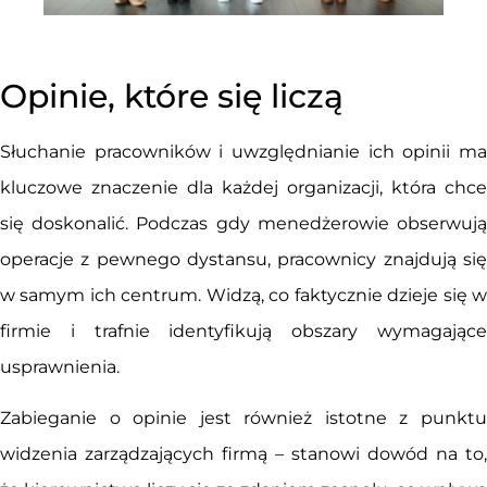
Opinie, które się liczą
Słuchanie pracowników i uwzględnianie ich opinii ma
kluczowe znaczenie dla każdej organizacji, która chce
się doskonalić. Podczas gdy menedżerowie obserwują
operacje z pewnego dystansu, pracownicy znajdują się
w samym ich centrum. Widzą, co faktycznie dzieje się w
firmie i trafnie identyfikują obszary wymagające
usprawnienia.
Zabieganie o opinie jest również istotne z punktu
widzenia zarządzających firmą – stanowi dowód na to,