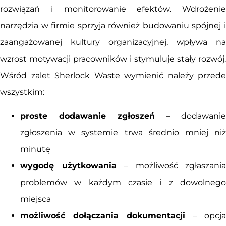
rozwiązań i monitorowanie efektów. Wdrożenie
narzędzia w firmie sprzyja również budowaniu spójnej i
zaangażowanej kultury organizacyjnej, wpływa na
wzrost motywacji pracowników i stymuluje stały rozwój.
Wśród zalet Sherlock Waste wymienić należy przede
wszystkim:
proste dodawanie zgłoszeń
– dodawanie
zgłoszenia w systemie trwa średnio mniej niż
minutę
wygodę użytkowania
– możliwość zgłaszania
problemów w każdym czasie i z dowolnego
miejsca
możliwość dołączania dokumentacji
– opcja