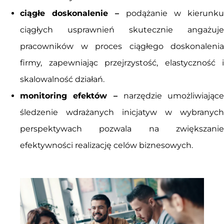
ciągłe doskonalenie –
podążanie w kierunku
ciągłych usprawnień skutecznie angażuje
pracowników w proces ciągłego doskonalenia
firmy, zapewniając przejrzystość, elastyczność i
skalowalność działań.
monitoring efektów –
narzędzie umożliwiające
śledzenie wdrażanych inicjatyw w wybranych
perspektywach pozwala na zwiększanie
efektywności realizację celów biznesowych.