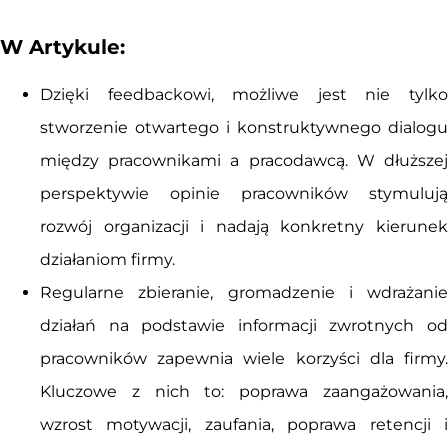
W Artykule:
Dzięki feedbackowi, możliwe jest nie tylko
stworzenie otwartego i konstruktywnego dialogu
między pracownikami a pracodawcą. W dłuższej
perspektywie opinie pracowników stymulują
rozwój organizacji i nadają konkretny kierunek
działaniom firmy.
Regularne zbieranie, gromadzenie i wdrażanie
działań na podstawie informacji zwrotnych od
pracowników zapewnia wiele korzyści dla firmy.
Kluczowe z nich to: poprawa zaangażowania,
wzrost motywacji, zaufania, poprawa retencji i