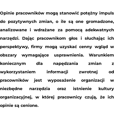
Opinie pracowników mogą stanowić potężny impuls
do pozytywnych zmian, o ile są one gromadzone,
analizowane i wdrażane za pomocą adekwatnych
narzędzi. Dając pracownikom głos i słuchając ich
perspektywy, firmy mogą uzyskać cenny wgląd w
obszary wymagające usprawnienia. Warunkiem
koniecznym dla napędzania zmian z
wykorzystaniem informacji zwrotnej od
pracowników jest wyposażenie organizacji w
niezbędne narzędzia oraz istnienie kultury
organizacyjnej, w której pracownicy czują, że ich
opinie są cenione.