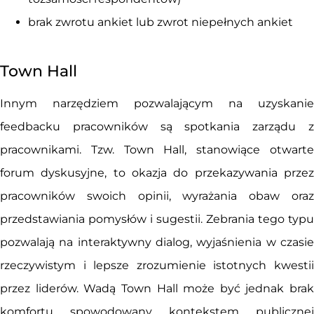
brak zwrotu ankiet lub zwrot niepełnych ankiet
Town Hall
Innym narzędziem pozwalającym na uzyskanie
feedbacku pracowników są spotkania zarządu z
pracownikami. Tzw. Town Hall, stanowiące otwarte
forum dyskusyjne, to okazja do przekazywania przez
pracowników swoich opinii, wyrażania obaw oraz
przedstawiania pomysłów i sugestii. Zebrania tego typu
pozwalają na interaktywny dialog, wyjaśnienia w czasie
rzeczywistym i lepsze zrozumienie istotnych kwestii
przez liderów. Wadą Town Hall może być jednak brak
komfortu spowodowany kontekstem publicznej