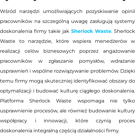
Wśród narzędzi umożliwiających pozyskiwanie opinii
pracowników na szczególną uwagę zasługują systemy
doskonalenia firmy takie jak
Sherlock Waste
. Sherlock
Waste to narzędzie, które wspiera menedżerów w
realizacji celów biznesowych poprzez angażowanie
pracowników w zgłaszanie pomysłów, wdrażanie
usprawnień i wspólne rozwiązywanie problemów. Dzięki
temu firmy mogą skuteczniej identyfikować obszary do
optymalizacji i budować kulturę ciągłego doskonalenia.
Platforma Sherlock Waste wspomaga nie tylko
usprawnienie procesów, ale również budowanie kultury
współpracy i innowacji, które czynią proces
doskonalenia integralną częścią działalności firmy.