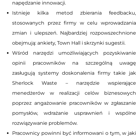
napędzanie innowacji.
Istnieje kilka metod zbierania feedbacku,
stosowanych przez firmy w celu wprowadzania
zmian i ulepszeń. Najbardziej rozpowszechnione
obejmują: ankiety, Town Hall i skrzynki sugestii.
Wśród narzędzi umożliwiających pozyskiwanie
opinii pracowników na szczególną uwagę
zasługują systemy doskonalenia firmy takie jak
Sherlock Waste – narzędzie wspierające
menedżerów w realizacji celów biznesowych
poprzez angażowanie pracowników w zgłaszanie
pomysłów, wdrażanie usprawnień i wspólne
rozwiązywanie problemów.
Pracownicy powinni być informowani o tym, w jaki