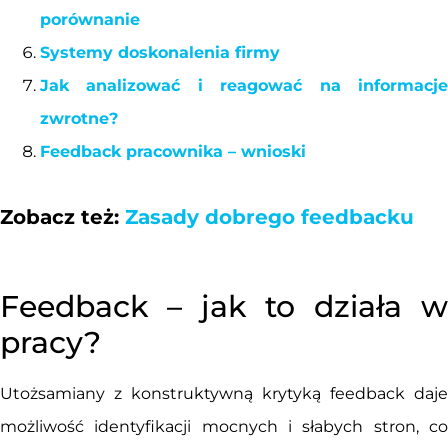
porównanie
Systemy doskonalenia firmy
Jak analizować i reagować na informacje
zwrotne?
Feedback pracownika – wnioski
Zobacz też:
Zasady dobrego feedbacku
Feedback – jak to działa w
pracy?
Utożsamiany z konstruktywną krytyką feedback daje
możliwość identyfikacji mocnych i słabych stron, co