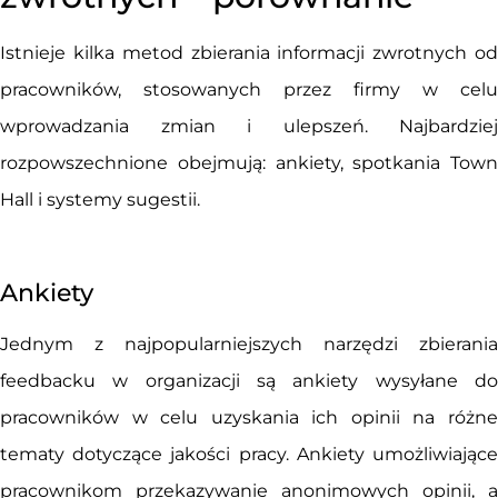
Istnieje kilka metod zbierania informacji zwrotnych od
pracowników, stosowanych przez firmy w celu
wprowadzania zmian i ulepszeń. Najbardziej
rozpowszechnione obejmują: ankiety, spotkania Town
Hall i systemy sugestii.
Ankiety
Jednym z najpopularniejszych narzędzi zbierania
feedbacku w organizacji są ankiety wysyłane do
pracowników w celu uzyskania ich opinii na różne
tematy dotyczące jakości pracy. Ankiety umożliwiające
pracownikom przekazywanie anonimowych opinii, a