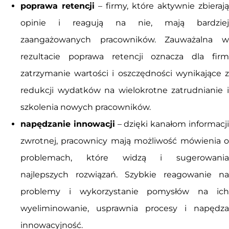
poprawa retencji
– firmy, które aktywnie zbierają
opinie i reagują na nie, mają bardziej
zaangażowanych pracowników. Zauważalna w
rezultacie poprawa retencji oznacza dla firm
zatrzymanie wartości i oszczędności wynikające z
redukcji wydatków na wielokrotne zatrudnianie i
szkolenia nowych pracowników.
napędzanie innowacji
– dzięki kanałom informacj
zwrotnej, pracownicy mają możliwość mówienia o
problemach, które widzą i sugerowania
najlepszych rozwiązań. Szybkie reagowanie na
problemy i wykorzystanie pomysłów na ich
wyeliminowanie, usprawnia procesy i napędza
innowacyjność.