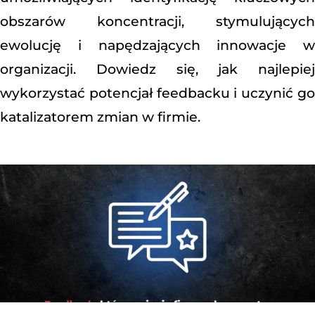
obszarów koncentracji, stymulujących
ewolucję i napędzających innowacje w
organizacji. Dowiedz się, jak najlepiej
wykorzystać potencjał feedbacku i uczynić go
katalizatorem zmian w firmie.