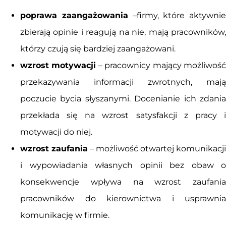
poprawa zaangażowania
–firmy, które aktywnie
zbierają opinie i reagują na nie, mają pracowników,
którzy czują się bardziej zaangażowani.
wzrost motywacji
– pracownicy mający możliwoś
przekazywania informacji zwrotnych, mają
poczucie bycia słyszanymi. Docenianie ich zdania
przekłada się na wzrost satysfakcji z pracy i
motywacji do niej.
wzrost zaufania
– możliwość otwartej komunikacji
i wypowiadania własnych opinii bez obaw o
konsekwencje wpływa na wzrost zaufania
pracowników do kierownictwa i usprawnia
komunikację w firmie.