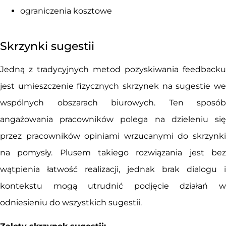
ograniczenia kosztowe
Skrzynki sugestii
Jedną z tradycyjnych metod pozyskiwania feedbacku
jest umieszczenie fizycznych skrzynek na sugestie we
wspólnych obszarach biurowych. Ten sposób
angażowania pracowników polega na dzieleniu się
przez pracowników opiniami wrzucanymi do skrzynki
na pomysły. Plusem takiego rozwiązania jest bez
wątpienia łatwość realizacji, jednak brak dialogu i
kontekstu mogą utrudnić podjęcie działań w
odniesieniu do wszystkich sugestii.