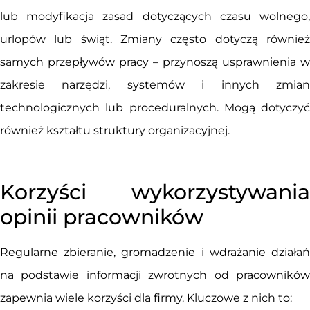
lub modyfikacja zasad dotyczących czasu wolnego,
urlopów lub świąt. Zmiany często dotyczą również
samych przepływów pracy – przynoszą usprawnienia w
zakresie narzędzi, systemów i innych zmian
technologicznych lub proceduralnych. Mogą dotyczyć
również kształtu struktury organizacyjnej.
Korzyści wykorzystywania
opinii pracowników
Regularne zbieranie, gromadzenie i wdrażanie działań
na podstawie informacji zwrotnych od pracowników
zapewnia wiele korzyści dla firmy. Kluczowe z nich to: