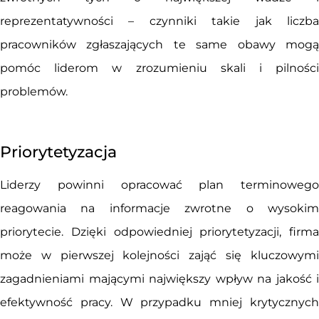
reprezentatywności – czynniki takie jak liczba
pracowników zgłaszających te same obawy mogą
pomóc liderom w zrozumieniu skali i pilności
problemów.
Priorytetyzacja
Liderzy powinni opracować plan terminowego
reagowania na informacje zwrotne o wysokim
priorytecie. Dzięki odpowiedniej priorytetyzacji, firma
może w pierwszej kolejności zająć się kluczowymi
zagadnieniami mającymi największy wpływ na jakość i
efektywność pracy. W przypadku mniej krytycznych