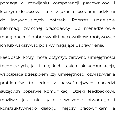
pomaga w rozwijaniu kompetencji pracowników i
lepszym dostosowaniu zarządzania zasobami ludzkimi
do indywidualnych potrzeb. Poprzez udzielanie
informacji zwrotnej pracodawcy lub menedżerowie
mogą docenić dobre wyniki pracowników, motywować
ich lub wskazywać pola wymagające usprawnienia.
Feedback, który może dotyczyć zarówno umiejętności
technicznych, jak i miękkich, takich jak komunikacja,
współpraca z zespołem czy umiejętność rozwiązywania
problemów, to jedno z najważniejszych narzędzi
służących poprawie komunikacji. Dzięki feedbackowi,
możliwe jest nie tylko stworzenie otwartego i
konstruktywnego dialogu między pracownikami a