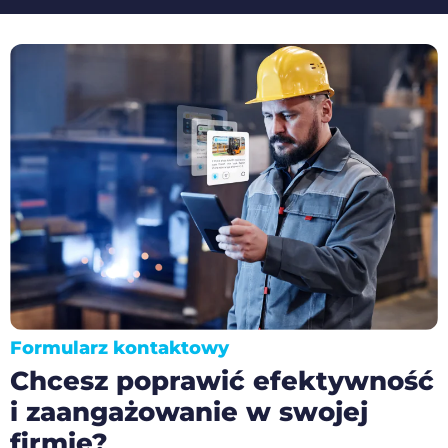
Formularz kontaktowy
Chcesz poprawić efektywność
i zaangażowanie w swojej
firmie?