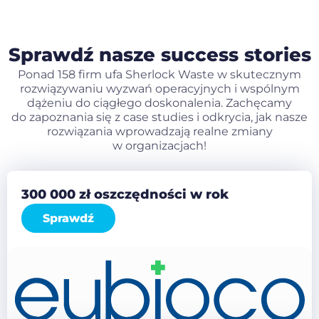
Sprawdź nasze success stories
Ponad 158 firm ufa Sherlock Waste w skutecznym
rozwiązywaniu wyzwań operacyjnych i wspólnym
dążeniu do ciągłego doskonalenia. Zachęcamy
do zapoznania się z case studies i odkrycia, jak nasze
rozwiązania wprowadzają realne zmiany
w organizacjach!
300 000 zł oszczędności w rok
Sprawdź