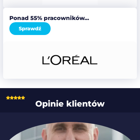
Ponad 55% pracowników...
Sprawdź
Opinie klientów