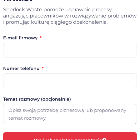
Sherlock Waste pomoże usprawnić procesy,
angażując pracowników w rozwiązywanie problemów
i promując kulturę ciągłego doskonalenia.
E-mail firmowy
Numer telefonu
Temat rozmowy (opcjonalnie)