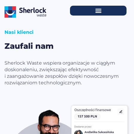
Nasi klienci
Zaufali nam
Sherlock Waste wspiera organizacje w ciągłym
doskonaleniu, zwiększając efektywność
i zaangażowanie zespołów dzięki nowoczesnym
rozwiązaniom technologicznym.