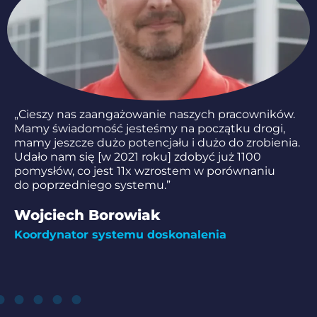
„Cieszy nas zaangażowanie naszych pracowników.
Mamy świadomość jesteśmy na początku drogi,
mamy jeszcze dużo potencjału i dużo do zrobienia.
Udało nam się [w 2021 roku] zdobyć już 1100
pomysłów, co jest 11x wzrostem w porównaniu
do poprzedniego systemu.”
Wojciech Borowiak
Koordynator systemu doskonalenia