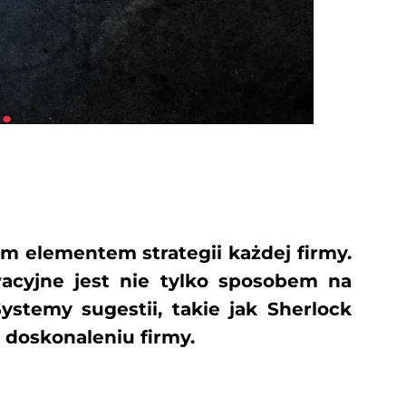
m elementem strategii każdej firmy.
acyjne jest nie tylko sposobem na
ystemy sugestii, takie jak Sherlock
 doskonaleniu firmy.