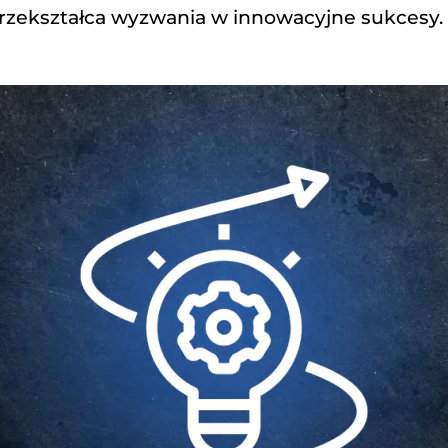
rzekształca wyzwania w innowacyjne sukcesy.