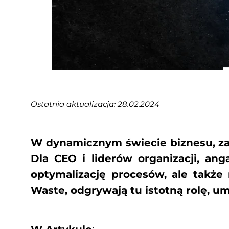
Ostatnia aktualizacja: 28.02.2024
W dynamicznym świecie biznesu, zar
Dla CEO i liderów organizacji, a
optymalizację procesów, ale także 
Waste, odgrywają tu istotną rolę, u